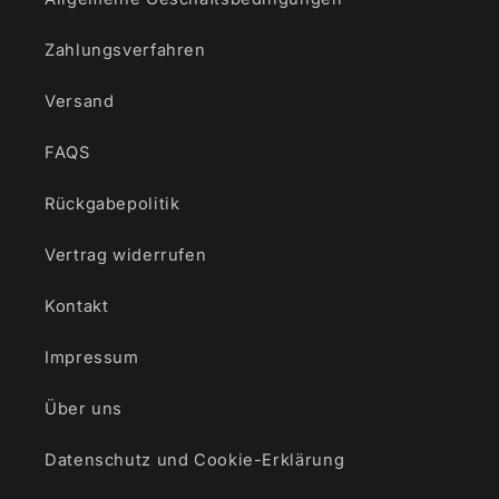
Zahlungsverfahren
Versand
FAQS
Rückgabepolitik
Vertrag widerrufen
Kontakt
Impressum
Über uns
Datenschutz und Cookie-Erklärung